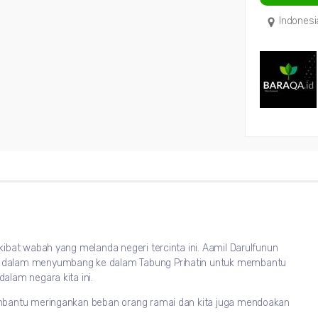
Indonesi
ibat wabah yang melanda negeri tercinta ini. Aamil Darulfunun
 dalam menyumbang ke dalam Tabung Prihatin untuk membantu
lam negara kita ini.
mbantu meringankan beban orang ramai dan kita juga mendoakan