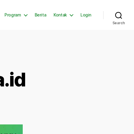
Program
Berita
Kontak
Login
Search
.id